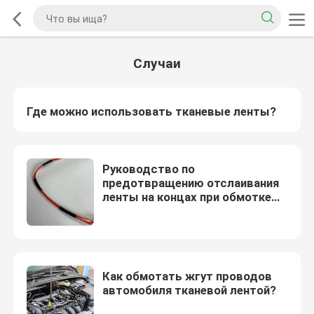
Случаи
Где можно использовать тканевые ленты?
Руководство по
предотвращению отслаивания
ленты на концах при обмотке
жгутов проводов
Как обмотать жгут проводов
автомобиля тканевой лентой?