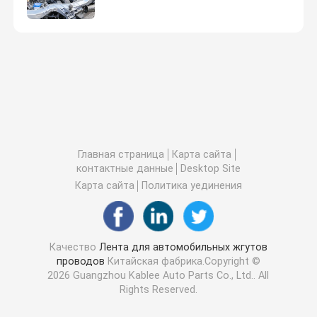
Главная страница
Карта сайта
контактные данные
Desktop Site
Карта сайта
Политика уединения
Качество
Лента для автомобильных жгутов
проводов
Китайская фабрика.Copyright ©
2026 Guangzhou Kablee Auto Parts Co., Ltd.. All
Rights Reserved.